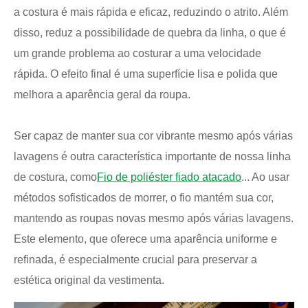
a costura é mais rápida e eficaz, reduzindo o atrito. Além
disso, reduz a possibilidade de quebra da linha, o que é
um grande problema ao costurar a uma velocidade
rápida. O efeito final é uma superfície lisa e polida que
melhora a aparência geral da roupa.
Ser capaz de manter sua cor vibrante mesmo após várias
lavagens é outra característica importante de nossa linha
de costura, como
Fio de poliéster fiado atacado
... Ao usar
métodos sofisticados de morrer, o fio mantém sua cor,
mantendo as roupas novas mesmo após várias lavagens.
Este elemento, que oferece uma aparência uniforme e
refinada, é especialmente crucial para preservar a
estética original da vestimenta.