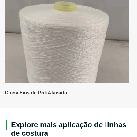
China Fios de Poli Atacado
Explore mais aplicação de linhas
de costura