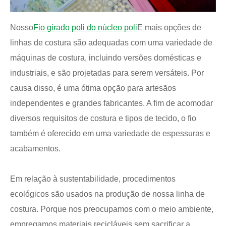
Nosso
Fio girado poli do núcleo poli
E mais opções de
linhas de costura são adequadas com uma variedade de
máquinas de costura, incluindo versões domésticas e
industriais, e são projetadas para serem versáteis. Por
causa disso, é uma ótima opção para artesãos
independentes e grandes fabricantes. A fim de acomodar
diversos requisitos de costura e tipos de tecido, o fio
também é oferecido em uma variedade de espessuras e
acabamentos.
Em relação à sustentabilidade, procedimentos
ecológicos são usados na produção de nossa linha de
costura. Porque nos preocupamos com o meio ambiente,
empregamos materiais recicláveis sem sacrificar a