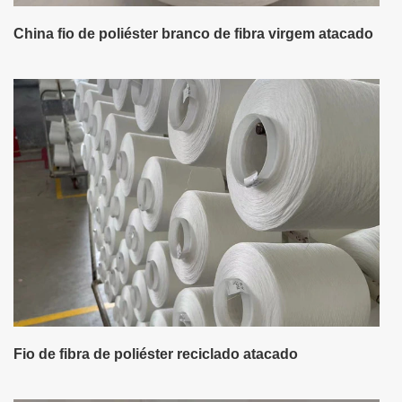
China fio de poliéster branco de fibra virgem atacado
Fio de fibra de poliéster reciclado atacado