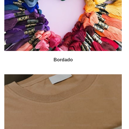
Bordado