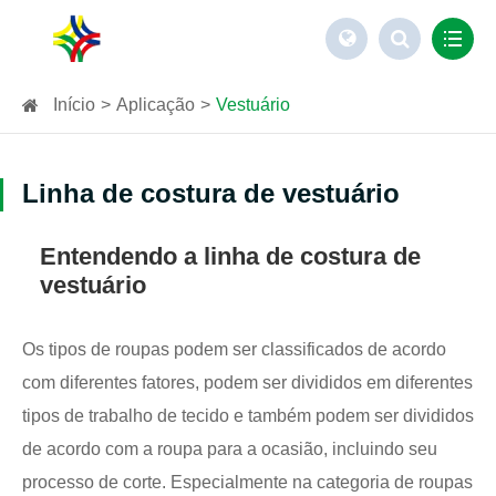
Início
Aplicação
Vestuário
Linha de costura de vestuário
Entendendo a linha de costura de
vestuário
Os tipos de roupas podem ser classificados de acordo
com diferentes fatores, podem ser divididos em diferentes
tipos de trabalho de tecido e também podem ser divididos
de acordo com a roupa para a ocasião, incluindo seu
processo de corte. Especialmente na categoria de roupas