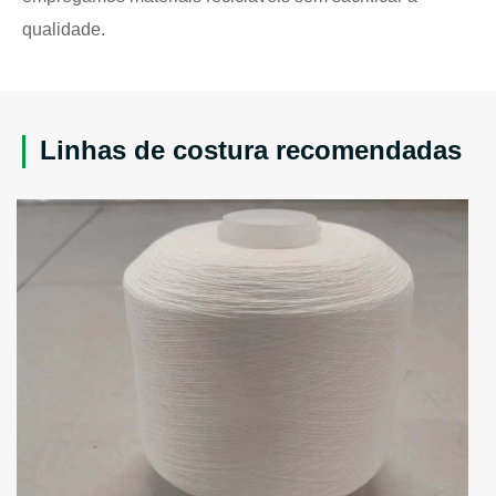
qualidade.
Linhas de costura recomendadas