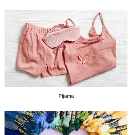
Pijama