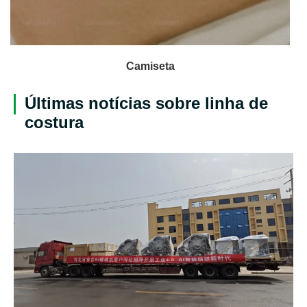
Camiseta
Últimas notícias sobre linha de
costura