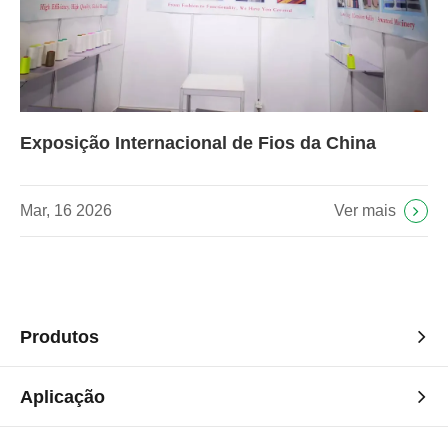
Exposição Internacional de Fios da China
Ver mais
Mar, 16 2026
Produtos
Aplicação