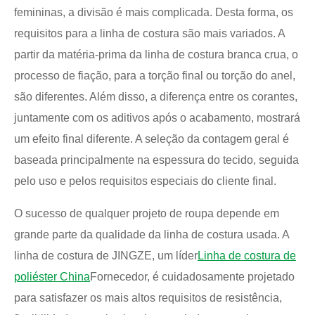
femininas, a divisão é mais complicada. Desta forma, os
requisitos para a linha de costura são mais variados. A
partir da matéria-prima da linha de costura branca crua, o
processo de fiação, para a torção final ou torção do anel,
são diferentes. Além disso, a diferença entre os corantes,
juntamente com os aditivos após o acabamento, mostrará
um efeito final diferente. A seleção da contagem geral é
baseada principalmente na espessura do tecido, seguida
pelo uso e pelos requisitos especiais do cliente final.
O sucesso de qualquer projeto de roupa depende em
grande parte da qualidade da linha de costura usada. A
linha de costura de JINGZE, um líder
Linha de costura de
poliéster China
Fornecedor, é cuidadosamente projetado
para satisfazer os mais altos requisitos de resistência,