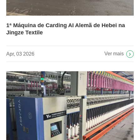
1ª Máquina de Carding AI Alemã de Hebei na
Jingze Textile
Ver mais
Apr, 03 2026