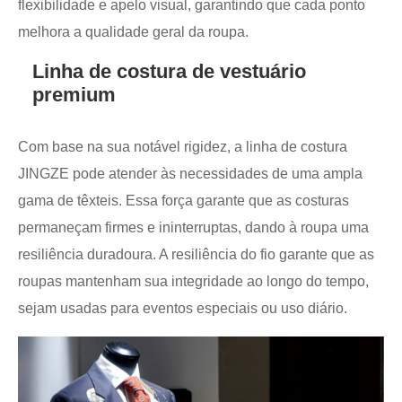
flexibilidade e apelo visual, garantindo que cada ponto
melhora a qualidade geral da roupa.
Linha de costura de vestuário
premium
Com base na sua notável rigidez, a linha de costura
JINGZE pode atender às necessidades de uma ampla
gama de têxteis. Essa força garante que as costuras
permaneçam firmes e ininterruptas, dando à roupa uma
resiliência duradoura. A resiliência do fio garante que as
roupas mantenham sua integridade ao longo do tempo,
sejam usadas para eventos especiais ou uso diário.