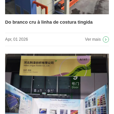
Do branco cru à linha de costura tingida
Ver mais
Apr, 01 2026