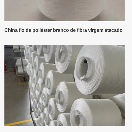
China fio de poliéster branco de fibra virgem atacado