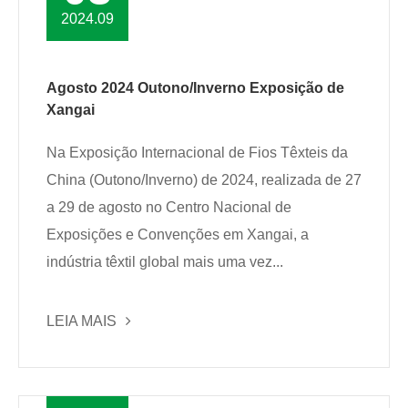
2024.09
Agosto 2024 Outono/Inverno Exposição de
Xangai
Na Exposição Internacional de Fios Têxteis da
China (Outono/Inverno) de 2024, realizada de 27
a 29 de agosto no Centro Nacional de
Exposições e Convenções em Xangai, a
indústria têxtil global mais uma vez...
LEIA MAIS