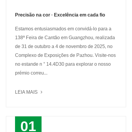
Precisão na cor · Excelência em cada fio
Estamos entusiasmados em convidá-lo para a
138ª Feira de Cantão em Guangzhou, realizada
de 31 de outubro a 4 de novembro de 2025, no
Complexo de Exposições de Pazhou. Visite-nos
no estande n ° 14.4D30 para explorar o nosso
prémio correu...
LEIA MAIS
01