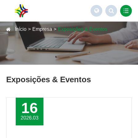
Início
Empresa
Exposições & Eventos
Exposições & Eventos
16
2026.03