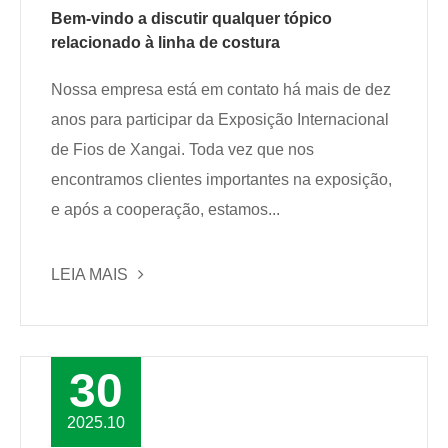
Bem-vindo a discutir qualquer tópico
relacionado à linha de costura
Nossa empresa está em contato há mais de dez
anos para participar da Exposição Internacional
de Fios de Xangai. Toda vez que nos
encontramos clientes importantes na exposição,
e após a cooperação, estamos...
LEIA MAIS
30
2025.10