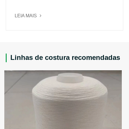
LEIA MAIS
Linhas de costura recomendadas