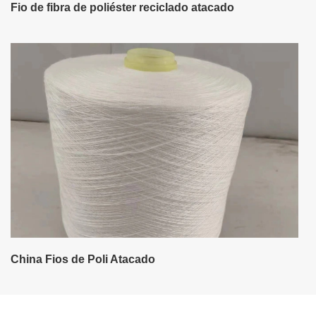
Fio de fibra de poliéster reciclado atacado
China Fios de Poli Atacado