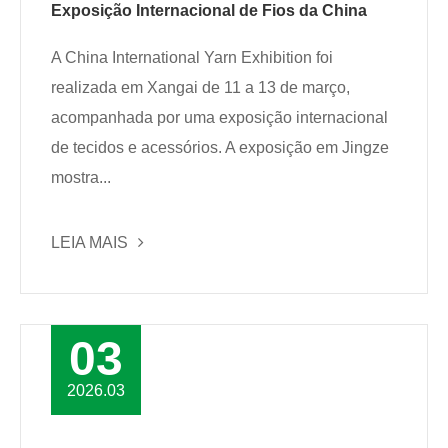
Exposição Internacional de Fios da China
A China International Yarn Exhibition foi
realizada em Xangai de 11 a 13 de março,
acompanhada por uma exposição internacional
de tecidos e acessórios. A exposição em Jingze
mostra...
LEIA MAIS
03
2026.03