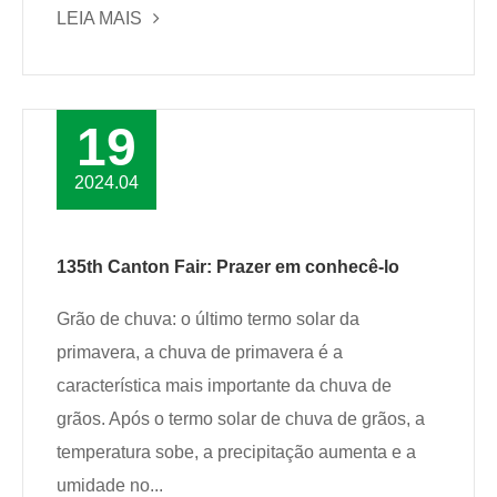
LEIA MAIS
19
2024.04
135th Canton Fair: Prazer em conhecê-lo
Grão de chuva: o último termo solar da
primavera, a chuva de primavera é a
característica mais importante da chuva de
grãos. Após o termo solar de chuva de grãos, a
temperatura sobe, a precipitação aumenta e a
umidade no...