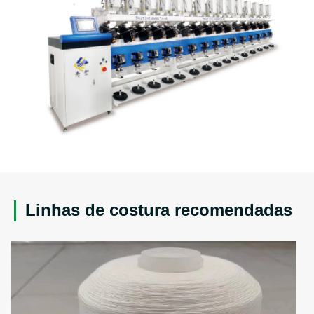
Linhas de costura recomendadas