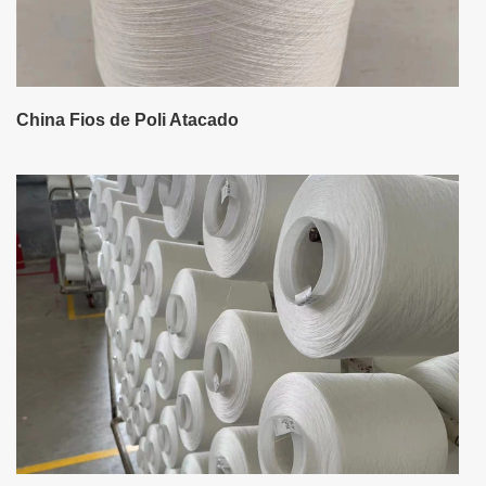
China Fios de Poli Atacado