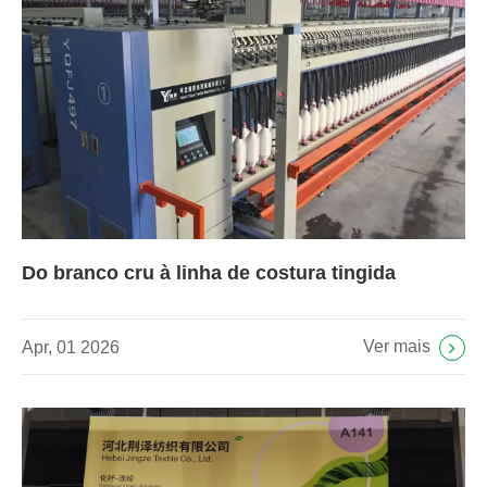
Do branco cru à linha de costura tingida
Ver mais
Apr, 01 2026