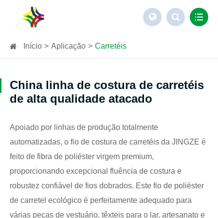
Início
Aplicação
Carretéis
China linha de costura de carretéis
de alta qualidade atacado
Apoiado por linhas de produção totalmente
automatizadas, o fio de costura de carretéis da JINGZE é
feito de fibra de poliéster virgem premium,
proporcionando excepcional fluência de costura e
robustez confiável de fios dobrados. Este fio de poliéster
de carretel ecológico é perfeitamente adequado para
várias peças de vestuário, têxteis para o lar, artesanato e