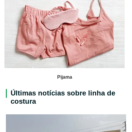
Pijama
Últimas notícias sobre linha de
costura