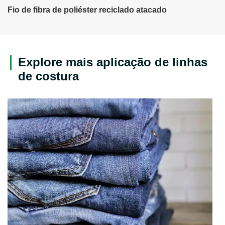
Fio de fibra de poliéster reciclado atacado
Explore mais aplicação de linhas
de costura