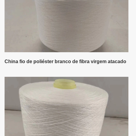
China fio de poliéster branco de fibra virgem atacado