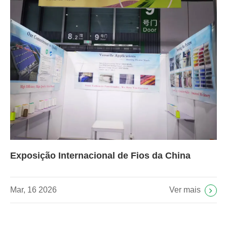
Exposição Internacional de Fios da China
Ver mais
Mar, 16 2026