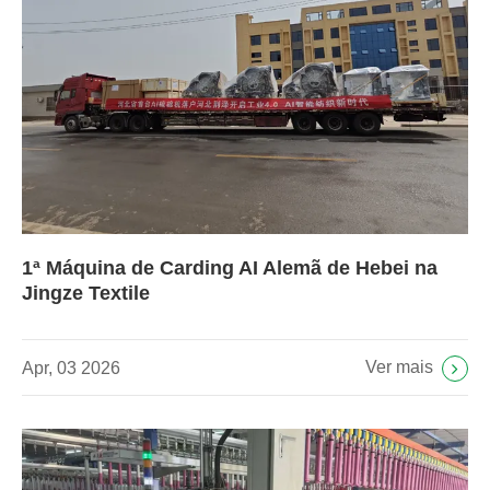
1ª Máquina de Carding AI Alemã de Hebei na
Jingze Textile
Ver mais
Apr, 03 2026