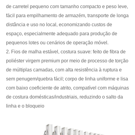
de carretel pequeno com tamanho compacto e peso leve,
fácil para empilhamento de armazém, transporte de longa
distância e uso no local, economizando custos de
espaço, especialmente adequado para produção de
pequenos lotes ou cenários de operação móvel.
2. Fios de malha estável, costura suave: feito de fibra de
poliéster virgem premium por meio de processo de torção
de múltiplas camadas, com alta resistência à ruptura e
sem penugem/quebra fácil; corpo de linha uniforme e lisa
com baixo coeficiente de atrito, compatível com máquinas
de costura domésticas/industriais, reduzindo o salto da
linha e o bloqueio