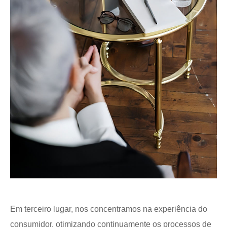
Em terceiro lugar, nos concentramos na experiência do
consumidor, otimizando continuamente os processos de