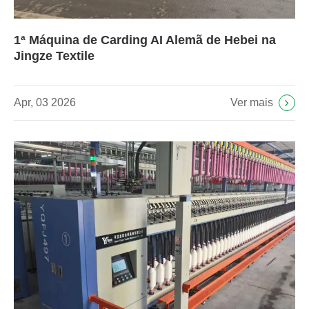
1ª Máquina de Carding AI Alemã de Hebei na
Jingze Textile
Ver mais
Apr, 03 2026