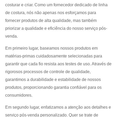
costurar e criar. Como um fornecedor dedicado de linha
de costura, nós não apenas nos esforçamos para
fornecer produtos de alta qualidade, mas também
priorizar a qualidade e eficiência do nosso serviço pós-
venda.
Em primeiro lugar, baseamos nossos produtos em
matérias-primas cuidadosamente selecionadas para
garantir que cada fio resista aos testes de uso. Através de
rigorosos processos de controle de qualidade,
garantimos a durabilidade e estabilidade de nossos
produtos, proporcionando garantia confiável para os
consumidores.
Em segundo lugar, enfatizamos a atenção aos detalhes e
serviço pós-venda personalizado. Quer se trate de