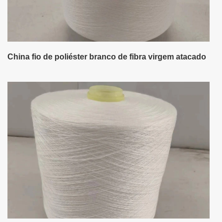
China fio de poliéster branco de fibra virgem atacado