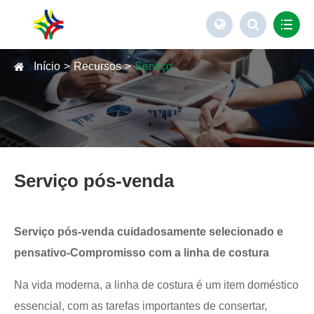
Início
Recursos
Serviço
Serviço pós-venda
Serviço pós-venda cuidadosamente selecionado e
pensativo-Compromisso com a linha de costura
Na vida moderna, a linha de costura é um item doméstico
essencial, com as tarefas importantes de consertar,