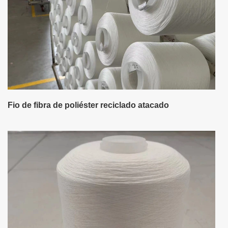
Fio de fibra de poliéster reciclado atacado