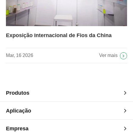
Exposição Internacional de Fios da China
Ver mais
Mar, 16 2026
Produtos
Aplicação
Empresa