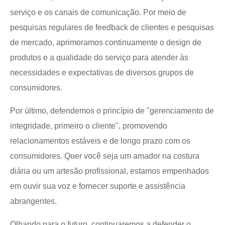
serviço e os canais de comunicação. Por meio de
pesquisas regulares de feedback de clientes e pesquisas
de mercado, aprimoramos continuamente o design de
produtos e a qualidade do serviço para atender às
necessidades e expectativas de diversos grupos de
consumidores.
Por último, defendemos o princípio de "gerenciamento de
integridade, primeiro o cliente", promovendo
relacionamentos estáveis e de longo prazo com os
consumidores. Quer você seja um amador na costura
diária ou um artesão profissional, estamos empenhados
em ouvir sua voz e fornecer suporte e assistência
abrangentes.
Olhando para o futuro, continuaremos a defender o