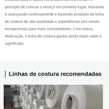
princípio de colocar o serviço em primeiro lugar, inovando
e avançando continuamente e trazendo produtos de linha
de costura de alta qualidade e experiências pós-venda
excepcionais para mais consumidores. Com nossa
dedicação, a linha de costura ganha ainda maior valor e
significado.
Linhas de costura recomendadas