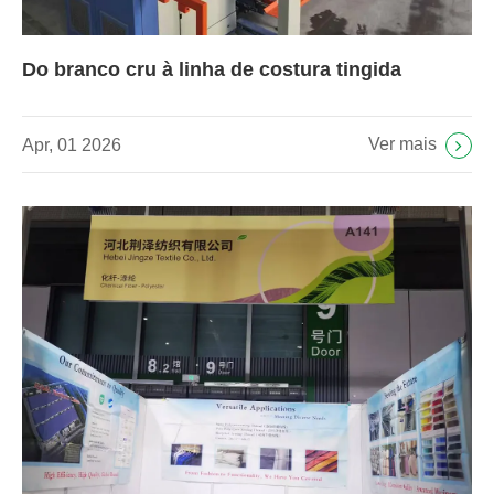
Do branco cru à linha de costura tingida
Ver mais
Apr, 01 2026