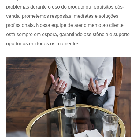
problemas durante o uso do produto ou requisitos pós-
venda, prometemos respostas imediatas e soluções
profissionais. Nossa equipe de atendimento ao cliente
está sempre em espera, garantindo assistência e suporte
oportunos em todos os momentos.