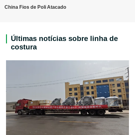
China Fios de Poli Atacado
Últimas notícias sobre linha de
costura